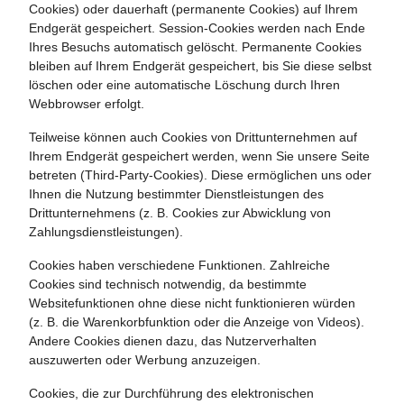
Cookies) oder dauerhaft (permanente Cookies) auf Ihrem
Endgerät gespeichert. Session-Cookies werden nach Ende
Ihres Besuchs automatisch gelöscht. Permanente Cookies
bleiben auf Ihrem Endgerät gespeichert, bis Sie diese selbst
löschen oder eine automatische Löschung durch Ihren
Webbrowser erfolgt.
Teilweise können auch Cookies von Drittunternehmen auf
Ihrem Endgerät gespeichert werden, wenn Sie unsere Seite
betreten (Third-Party-Cookies). Diese ermöglichen uns oder
Ihnen die Nutzung bestimmter Dienstleistungen des
Drittunternehmens (z. B. Cookies zur Abwicklung von
Zahlungsdienstleistungen).
Cookies haben verschiedene Funktionen. Zahlreiche
Cookies sind technisch notwendig, da bestimmte
Websitefunktionen ohne diese nicht funktionieren würden
(z. B. die Warenkorbfunktion oder die Anzeige von Videos).
Andere Cookies dienen dazu, das Nutzerverhalten
auszuwerten oder Werbung anzuzeigen.
Cookies, die zur Durchführung des elektronischen