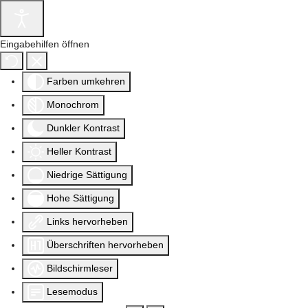
Eingabehilfen öffnen
Farben umkehren
Monochrom
Dunkler Kontrast
Heller Kontrast
Niedrige Sättigung
Hohe Sättigung
Links hervorheben
Überschriften hervorheben
Bildschirmleser
Lesemodus