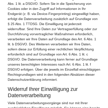
Abs. 1 lit. a DSGVO. Sofern Sie in die Speicherung von
Cookies oder in den Zugriff auf Informationen in Ihr
Endgerät (z. B. via Device-Fingerprinting) eingewilligt haben,
erfolgt die Datenverarbeitung zusätzlich auf Grundlage von
§ 25 Abs. 1 TTDSG. Die Einwilligung ist jederzeit
widerrufbar. Sind Ihre Daten zur Vertragserfüllung oder zur
Durchführung vorvertraglicher Maßnahmen erforderlich,
verarbeiten wir Ihre Daten auf Grundlage des Art. 6 Abs. 1
lit. b DSGVO. Des Weiteren verarbeiten wir Ihre Daten,
sofern diese zur Erfüllung einer rechtlichen Verpflichtung
erforderlich sind auf Grundlage von Art. 6 Abs. 1 lit. c
DSGVO. Die Datenverarbeitung kann ferner auf Grundlage
unseres berechtigten Interesses nach Art. 6 Abs. 1 lit. f
DSGVO erfolgen. Über die jeweils im Einzelfall einschlägigen
Rechtsgrundlagen wird in den folgenden Absätzen dieser
Datenschutzerklärung informiert.
Widerruf Ihrer Einwilligung zur
Datenverarbeitung
Viele Datenverarbeitungsvorgänge sind nur mit Ihrer