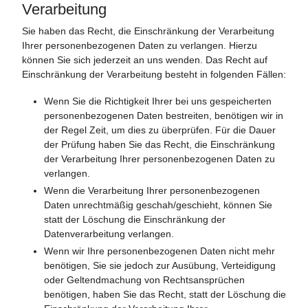
Verarbeitung
Sie haben das Recht, die Einschränkung der Verarbeitung
Ihrer personenbezogenen Daten zu verlangen. Hierzu
können Sie sich jederzeit an uns wenden. Das Recht auf
Einschränkung der Verarbeitung besteht in folgenden Fällen:
Wenn Sie die Richtigkeit Ihrer bei uns gespeicherten
personenbezogenen Daten bestreiten, benötigen wir in
der Regel Zeit, um dies zu überprüfen. Für die Dauer
der Prüfung haben Sie das Recht, die Einschränkung
der Verarbeitung Ihrer personenbezogenen Daten zu
verlangen.
Wenn die Verarbeitung Ihrer personenbezogenen
Daten unrechtmäßig geschah/geschieht, können Sie
statt der Löschung die Einschränkung der
Datenverarbeitung verlangen.
Wenn wir Ihre personenbezogenen Daten nicht mehr
benötigen, Sie sie jedoch zur Ausübung, Verteidigung
oder Geltendmachung von Rechtsansprüchen
benötigen, haben Sie das Recht, statt der Löschung die