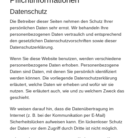
Pflicht­informationen
Datenschutz
Die Betreiber dieser Seiten nehmen den Schutz Ihrer
persönlichen Daten sehr ernst. Wir behandeln Ihre
personenbezogenen Daten vertraulich und entsprechend
den gesetzlichen Datenschutzvorschriften sowie dieser
Datenschutzerklärung.
Wenn Sie diese Website benutzen, werden verschiedene
personenbezogene Daten erhoben. Personenbezogene
Daten sind Daten, mit denen Sie persönlich identifiziert
werden können. Die vorliegende Datenschutzerklärung
erläutert, welche Daten wir erheben und wofür wir sie
nutzen. Sie erläutert auch, wie und zu welchem Zweck das
geschieht.
Wir weisen darauf hin, dass die Datenübertragung im
Internet (z. B. bei der Kommunikation per E-Mail)
Sicherheitslücken aufweisen kann. Ein lückenloser Schutz
der Daten vor dem Zugriff durch Dritte ist nicht möglich.