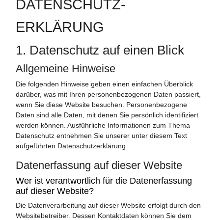
DATENSCHUTZ­
ERKLÄRUNG
1. Datenschutz auf einen Blick
Allgemeine Hinweise
Die folgenden Hinweise geben einen einfachen Überblick
darüber, was mit Ihren personenbezogenen Daten passiert,
wenn Sie diese Website besuchen. Personenbezogene
Daten sind alle Daten, mit denen Sie persönlich identifiziert
werden können. Ausführliche Informationen zum Thema
Datenschutz entnehmen Sie unserer unter diesem Text
aufgeführten Datenschutzerklärung.
Datenerfassung auf dieser Website
Wer ist verantwortlich für die Datenerfassung
auf dieser Website?
Die Datenverarbeitung auf dieser Website erfolgt durch den
Websitebetreiber. Dessen Kontaktdaten können Sie dem