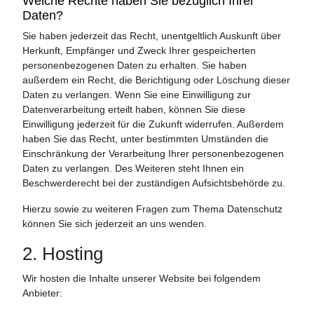
Welche Rechte haben Sie bezüglich Ihrer
Daten?
Sie haben jederzeit das Recht, unentgeltlich Auskunft über
Herkunft, Empfänger und Zweck Ihrer gespeicherten
personenbezogenen Daten zu erhalten. Sie haben
außerdem ein Recht, die Berichtigung oder Löschung dieser
Daten zu verlangen. Wenn Sie eine Einwilligung zur
Datenverarbeitung erteilt haben, können Sie diese
Einwilligung jederzeit für die Zukunft widerrufen. Außerdem
haben Sie das Recht, unter bestimmten Umständen die
Einschränkung der Verarbeitung Ihrer personenbezogenen
Daten zu verlangen. Des Weiteren steht Ihnen ein
Beschwerderecht bei der zuständigen Aufsichtsbehörde zu.
Hierzu sowie zu weiteren Fragen zum Thema Datenschutz
können Sie sich jederzeit an uns wenden.
2. Hosting
Wir hosten die Inhalte unserer Website bei folgendem
Anbieter: