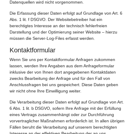
Datenquellen wird nicht vorgenommen.
Die Erfassung dieser Daten erfolgt auf Grundlage von Art. 6
Abs. 1 lit. f DSGVO. Der Websitebetreiber hat ein
berechtigtes Interesse an der technisch fehlerfreien
Darstellung und der Optimierung seiner Website – hierzu
müssen die Server-Log-Files erfasst werden.
Kontaktformular
Wenn Sie uns per Kontaktformular Anfragen zukommen
lassen, werden Ihre Angaben aus dem Anfrageformular
inklusive der von Ihnen dort angegebenen Kontaktdaten
zwecks Bearbeitung der Anfrage und für den Fall von
Anschlussfragen bei uns gespeichert. Diese Daten geben
wir nicht ohne Ihre Einwilligung weiter.
Die Verarbeitung dieser Daten erfolgt auf Grundlage von Art.
6 Abs. 1 lit. b DSGVO, sofern Ihre Anfrage mit der Erfüllung
eines Vertrags zusammenhängt oder zur Durchführung
vorvertraglicher Maßnahmen erforderlich ist. In allen übrigen
Fällen beruht die Verarbeitung auf unserem berechtigten
Interesse an der effektiven Bearbeitung der an uns