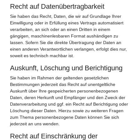
Recht auf Daten­übertrag­barkeit
Sie haben das Recht, Daten, die wir auf Grundlage Ihrer
Einwilligung oder in Erfüllung eines Vertrags automatisiert
verarbeiten, an sich oder an einen Dritten in einem
gängigen, maschinenlesbaren Format aushändigen zu
lassen. Sofern Sie die direkte Übertragung der Daten an
einen anderen Verantwortlichen verlangen, erfolgt dies nur,
soweit es technisch machbar ist.
Auskunft, Löschung und Berichtigung
Sie haben im Rahmen der geltenden gesetzlichen
Bestimmungen jederzeit das Recht auf unentgeltliche
Auskunft über Ihre gespeicherten personenbezogenen
Daten, deren Herkunft und Empfänger und den Zweck der
Datenverarbeitung und ggf. ein Recht auf Berichtigung oder
Löschung dieser Daten. Hierzu sowie zu weiteren Fragen
zum Thema personenbezogene Daten können Sie sich
jederzeit an uns wenden.
Recht auf Einschränkung der