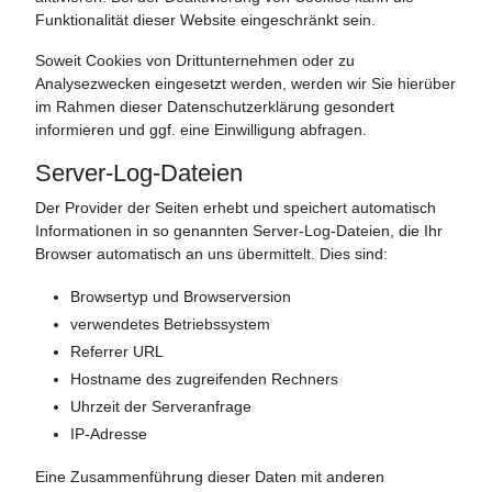
Funktionalität dieser Website eingeschränkt sein.
Soweit Cookies von Drittunternehmen oder zu
Analysezwecken eingesetzt werden, werden wir Sie hierüber
im Rahmen dieser Datenschutzerklärung gesondert
informieren und ggf. eine Einwilligung abfragen.
Server-Log-Dateien
Der Provider der Seiten erhebt und speichert automatisch
Informationen in so genannten Server-Log-Dateien, die Ihr
Browser automatisch an uns übermittelt. Dies sind:
Browsertyp und Browserversion
verwendetes Betriebssystem
Referrer URL
Hostname des zugreifenden Rechners
Uhrzeit der Serveranfrage
IP-Adresse
Eine Zusammenführung dieser Daten mit anderen