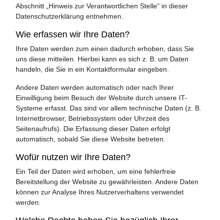
Abschnitt „Hinweis zur Verantwortlichen Stelle“ in dieser
Datenschutzerklärung entnehmen.
Wie erfassen wir Ihre Daten?
Ihre Daten werden zum einen dadurch erhoben, dass Sie
uns diese mitteilen. Hierbei kann es sich z. B. um Daten
handeln, die Sie in ein Kontaktformular eingeben.
Andere Daten werden automatisch oder nach Ihrer
Einwilligung beim Besuch der Website durch unsere IT-
Systeme erfasst. Das sind vor allem technische Daten (z. B.
Internetbrowser, Betriebssystem oder Uhrzeit des
Seitenaufrufs). Die Erfassung dieser Daten erfolgt
automatisch, sobald Sie diese Website betreten.
Wofür nutzen wir Ihre Daten?
Ein Teil der Daten wird erhoben, um eine fehlerfreie
Bereitstellung der Website zu gewährleisten. Andere Daten
können zur Analyse Ihres Nutzerverhaltens verwendet
werden.