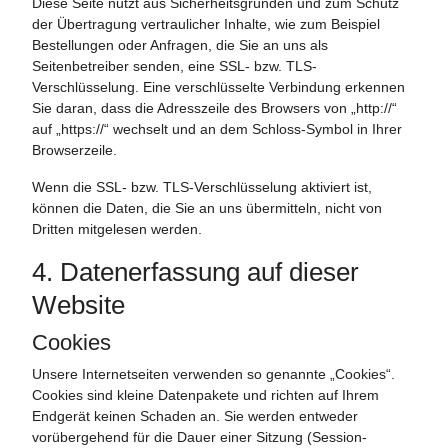
Diese Seite nutzt aus Sicherheitsgründen und zum Schutz
der Übertragung vertraulicher Inhalte, wie zum Beispiel
Bestellungen oder Anfragen, die Sie an uns als
Seitenbetreiber senden, eine SSL- bzw. TLS-
Verschlüsselung. Eine verschlüsselte Verbindung erkennen
Sie daran, dass die Adresszeile des Browsers von „http://“
auf „https://“ wechselt und an dem Schloss-Symbol in Ihrer
Browserzeile.
Wenn die SSL- bzw. TLS-Verschlüsselung aktiviert ist,
können die Daten, die Sie an uns übermitteln, nicht von
Dritten mitgelesen werden.
4. Datenerfassung auf dieser
Website
Cookies
Unsere Internetseiten verwenden so genannte „Cookies“.
Cookies sind kleine Datenpakete und richten auf Ihrem
Endgerät keinen Schaden an. Sie werden entweder
vorübergehend für die Dauer einer Sitzung (Session-