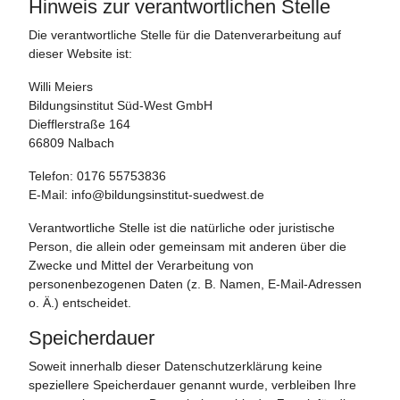
Hinweis zur verantwortlichen Stelle
Die verantwortliche Stelle für die Datenverarbeitung auf
dieser Website ist:
Willi Meiers
Bildungsinstitut Süd-West GmbH
Diefflerstraße 164
66809 Nalbach
Telefon: 0176 55753836
E-Mail:
info@bildungsinstitut-suedwest.de
Verantwortliche Stelle ist die natürliche oder juristische
Person, die allein oder gemeinsam mit anderen über die
Zwecke und Mittel der Verarbeitung von
personenbezogenen Daten (z. B. Namen, E-Mail-Adressen
o. Ä.) entscheidet.
Speicherdauer
Soweit innerhalb dieser Datenschutzerklärung keine
speziellere Speicherdauer genannt wurde, verbleiben Ihre