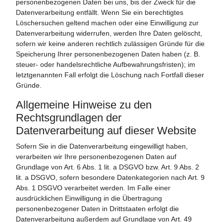
personenbezogenen Daten bei uns, bis der Zweck für die
Datenverarbeitung entfällt. Wenn Sie ein berechtigtes
Löschersuchen geltend machen oder eine Einwilligung zur
Datenverarbeitung widerrufen, werden Ihre Daten gelöscht,
sofern wir keine anderen rechtlich zulässigen Gründe für die
Speicherung Ihrer personenbezogenen Daten haben (z. B.
steuer- oder handelsrechtliche Aufbewahrungsfristen); im
letztgenannten Fall erfolgt die Löschung nach Fortfall dieser
Gründe.
Allgemeine Hinweise zu den
Rechtsgrundlagen der
Datenverarbeitung auf dieser Website
Sofern Sie in die Datenverarbeitung eingewilligt haben,
verarbeiten wir Ihre personenbezogenen Daten auf
Grundlage von Art. 6 Abs. 1 lit. a DSGVO bzw. Art. 9 Abs. 2
lit. a DSGVO, sofern besondere Datenkategorien nach Art. 9
Abs. 1 DSGVO verarbeitet werden. Im Falle einer
ausdrücklichen Einwilligung in die Übertragung
personenbezogener Daten in Drittstaaten erfolgt die
Datenverarbeitung außerdem auf Grundlage von Art. 49