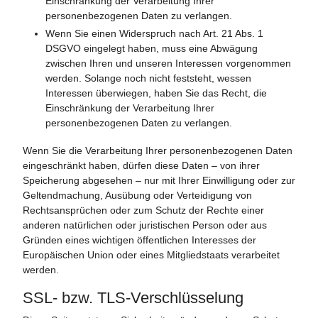
Einschränkung der Verarbeitung Ihrer
personenbezogenen Daten zu verlangen.
Wenn Sie einen Widerspruch nach Art. 21 Abs. 1
DSGVO eingelegt haben, muss eine Abwägung
zwischen Ihren und unseren Interessen vorgenommen
werden. Solange noch nicht feststeht, wessen
Interessen überwiegen, haben Sie das Recht, die
Einschränkung der Verarbeitung Ihrer
personenbezogenen Daten zu verlangen.
Wenn Sie die Verarbeitung Ihrer personenbezogenen Daten
eingeschränkt haben, dürfen diese Daten – von ihrer
Speicherung abgesehen – nur mit Ihrer Einwilligung oder zur
Geltendmachung, Ausübung oder Verteidigung von
Rechtsansprüchen oder zum Schutz der Rechte einer
anderen natürlichen oder juristischen Person oder aus
Gründen eines wichtigen öffentlichen Interesses der
Europäischen Union oder eines Mitgliedstaats verarbeitet
werden.
SSL- bzw. TLS-Verschlüsselung